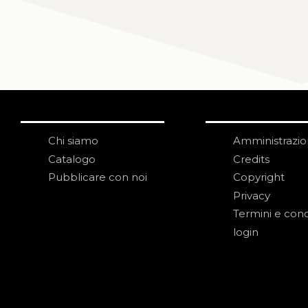
Chi siamo
Amministrazi
Catalogo
Credits
Pubblicare con noi
Copyright
Privacy
Termini e cond
login