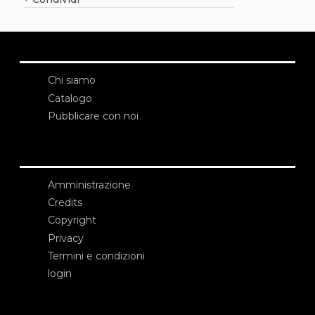
Chi siamo
Catalogo
Pubblicare con noi
Amministrazione
Credits
Copyright
Privacy
Termini e condizioni
login