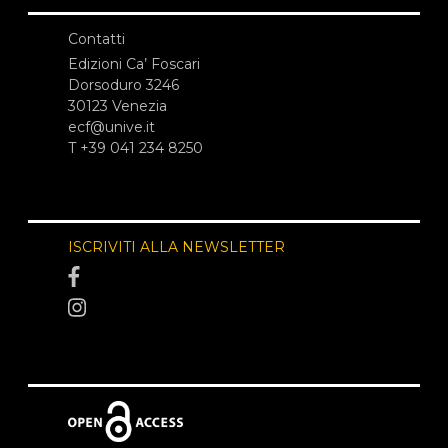
Contatti
Edizioni Ca’ Foscari
Dorsoduro 3246
30123 Venezia
ecf@unive.it
T +39 041 234 8250
ISCRIVITI ALLA NEWSLETTER