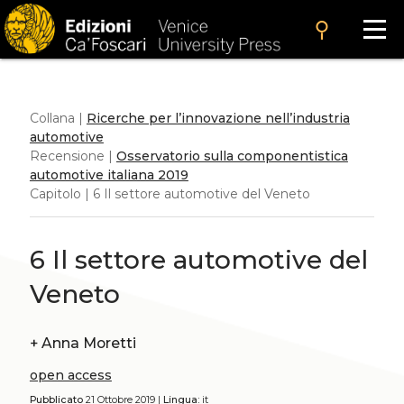
search
Collana |
Ricerche per l’innovazione nell’industria
automotive
Recensione |
Osservatorio sulla componentistica
automotive italiana 2019
Capitolo | 6 Il settore automotive del Veneto
6 Il settore automotive del
Veneto
+
Anna Moretti
open access
Pubblicato
21 Ottobre 2019 |
Lingua:
it