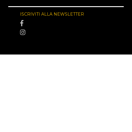
ISCRIVITI ALLA NEWSLETTER