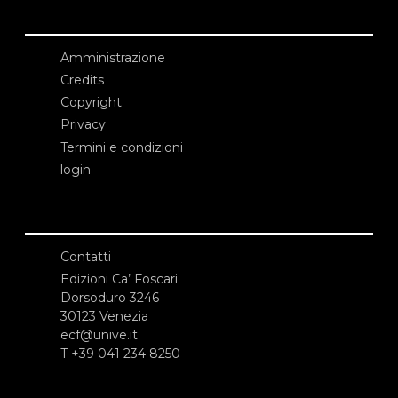
Amministrazione
Credits
Copyright
Privacy
Termini e condizioni
login
Contatti
Edizioni Ca’ Foscari
Dorsoduro 3246
30123 Venezia
ecf@unive.it
T +39 041 234 8250