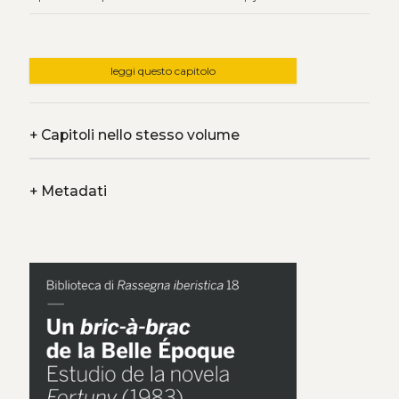
leggi questo capitolo
+
Capitoli nello stesso volume
+
Metadati