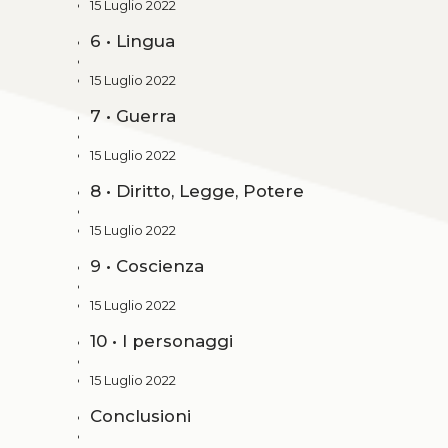
15 Luglio 2022
6 • Lingua
15 Luglio 2022
7 • Guerra
15 Luglio 2022
8 • Diritto, Legge, Potere
15 Luglio 2022
9 • Coscienza
15 Luglio 2022
10 • I personaggi
15 Luglio 2022
Conclusioni