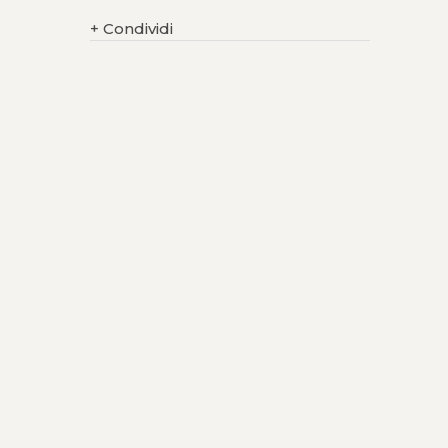
+
Condividi