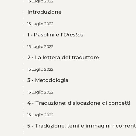
15 Luglio 2022
Introduzione
15 Luglio 2022
1 • Pasolini e l’
Orestea
15 Luglio 2022
2 • La lettera del traduttore
15 Luglio 2022
3 • Metodologia
15 Luglio 2022
4 • Traduzione: dislocazione di concetti
15 Luglio 2022
5 • Traduzione: temi e immagini ricorrent