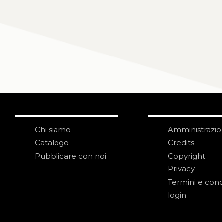
Chi siamo
Amministrazi
Catalogo
Credits
Pubblicare con noi
Copyright
Privacy
Termini e cond
login