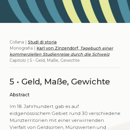
Collana |
Studi di storia
Monografia |
Karl von Zinzendorf,
Tagebuch einer
kommerziellen Studienreise durch die Schweiz
Capitolo | 5 • Geld, Maße, Gewichte
5 • Geld, Maße, Gewichte
Abstract
Im 18. Jahrhundert gab es auf
eidgenössischem Gebiet rund 30 verschiedene
Münzterritorien mit einer verwirrenden
Vielfalt von Geldsorten, Münzwerten und