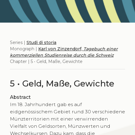
Series |
Studi di storia
Monograph |
Karl von Zinzendorf,
Tagebuch einer
kommerziellen Studienreise durch die Schweiz
Chapter | 5 • Geld, Maße, Gewichte
5 • Geld, Maße, Gewichte
Abstract
Im 18. Jahrhundert gab es auf
eidgenössischem Gebiet rund 30 verschiedene
Münzterritorien mit einer verwirrenden
Vielfalt von Geldsorten, Münzwerten und
Wechselkursen. Dazu kam, dass die