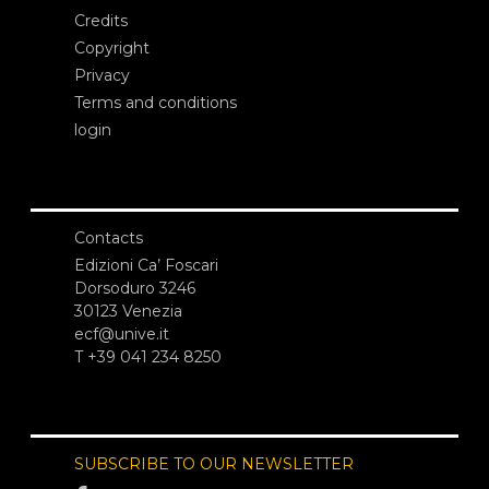
Credits
Copyright
Privacy
Terms and conditions
login
Contacts
Edizioni Ca’ Foscari
Dorsoduro 3246
30123 Venezia
ecf@unive.it
T +39 041 234 8250
SUBSCRIBE TO OUR NEWSLETTER