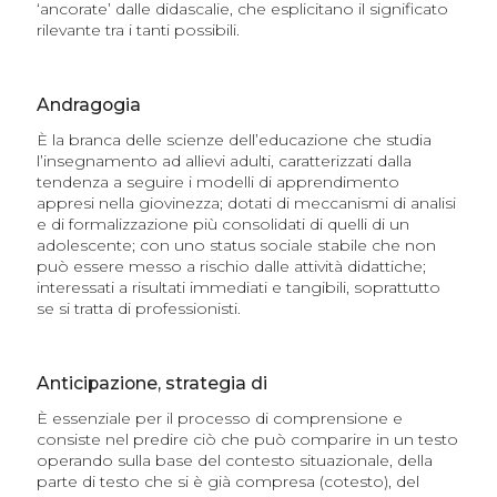
‘ancorate’ dalle didascalie, che esplicitano il significato
rilevante tra i tanti possibili.
Andragogia
È la branca delle scienze dell’educazione che studia
l’insegnamento ad allievi adulti, caratterizzati dalla
tendenza a seguire i modelli di apprendimento
appresi nella giovinezza; dotati di meccanismi di analisi
e di formalizzazione più consolidati di quelli di un
adolescente; con uno status sociale stabile che non
può essere messo a rischio dalle attività didattiche;
interessati a risultati immediati e tangibili, soprattutto
se si tratta di professionisti.
Anticipazione, strategia di
È essenziale per il processo di comprensione e
consiste nel predire ciò che può comparire in un testo
operando sulla base del contesto situazionale, della
parte di testo che si è già compresa (cotesto), del