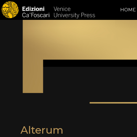
HOME
Alterum