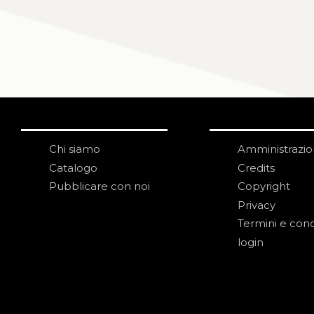
Chi siamo
Amministrazi
Catalogo
Credits
Pubblicare con noi
Copyright
Privacy
Termini e cond
login