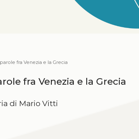
 parole fra Venezia e la Grecia
arole fra Venezia e la Grecia
ia di Mario Vitti