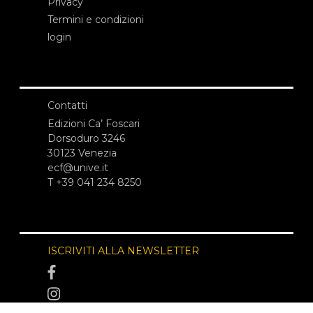
Privacy
Termini e condizioni
login
Contatti
Edizioni Ca’ Foscari
Dorsoduro 3246
30123 Venezia
ecf@unive.it
T +39 041 234 8250
ISCRIVITI ALLA NEWSLETTER