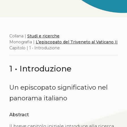
Collana |
Studi e ricerche
Monografia |
L’episcopato del Triveneto al Vaticano II
Capitolo | 1 • Introduzione
1 • Introduzione
Un episcopato significativo nel
panorama italiano
Abstract
Il breve capitolo iniziale introduce alla ricerca