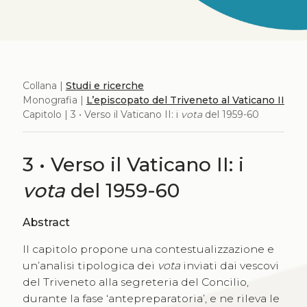
Collana |
Studi e ricerche
Monografia |
L’episcopato del Triveneto al Vaticano II
Capitolo | 3 • Verso il Vaticano II: i
vota
del 1959-60
3 • Verso il Vaticano II: i
vota
del 1959-60
Abstract
Il capitolo propone una contestualizzazione e
un’analisi tipologica dei
vota
inviati dai vescovi
del Triveneto alla segreteria del Concilio,
durante la fase ‘antepreparatoria’, e ne rileva le