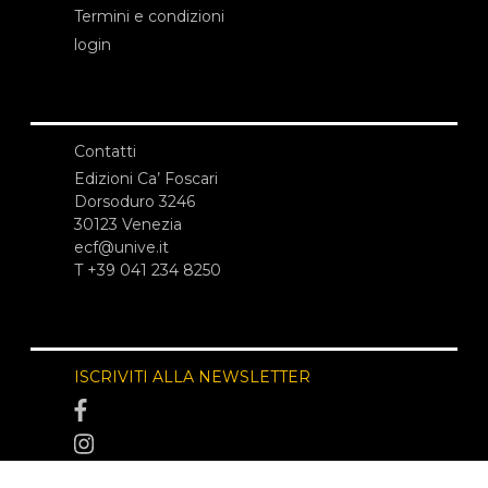
Termini e condizioni
login
Contatti
Edizioni Ca’ Foscari
Dorsoduro 3246
30123 Venezia
ecf@unive.it
T +39 041 234 8250
ISCRIVITI ALLA NEWSLETTER