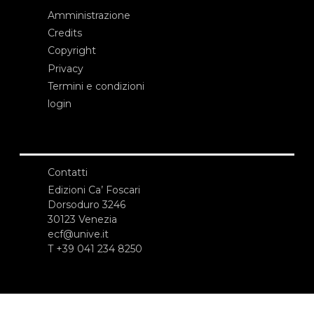
Amministrazione
Credits
Copyright
Privacy
Termini e condizioni
login
Contatti
Edizioni Ca’ Foscari
Dorsoduro 3246
30123 Venezia
ecf@unive.it
T +39 041 234 8250