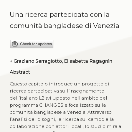
Una ricerca partecipata con la
comunità bangladese di Venezia
+
Graziano Serragiotto, Elisabetta Ragagnin
Abstract
Questo capitolo introduce un progetto di
ricerca partecipativa sull’insegnamento
dell’italiano L2 sviluppato nell’ambito del
programma CHANGES e focalizzato sulla
comunità bangladese a Venezia. Attraverso
l’analisi dei bisogni, la ricerca sul campo e la
collaborazione con attori locali, lo studio mira a