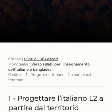
Collana |
I libri di Ca’ Foscari
Monografia |
Verso sillabi per l’insegnamento
dell’italiano a bangladesi
Capitolo | 1 • Progettare l’italiano L2 a partire dal
territorio
1 • Progettare l’italiano L2 a
partire dal territorio