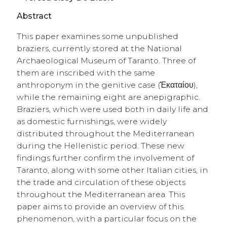
Abstract
This paper examines some unpublished
braziers, currently stored at the National
Archaeological Museum of Taranto. Three of
them are inscribed with the same
anthroponym in the genitive case (Ἑκαταίου),
while the remaining eight are anepigraphic.
Braziers, which were used both in daily life and
as domestic furnishings, were widely
distributed throughout the Mediterranean
during the Hellenistic period. These new
findings further confirm the involvement of
Taranto, along with some other Italian cities, in
the trade and circulation of these objects
throughout the Mediterranean area. This
paper aims to provide an overview of this
phenomenon, with a particular focus on the