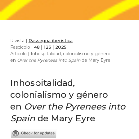
Rivista |
Rassegna iberistica
Fascicolo |
48 | 123 | 2025
Articolo | Inhospitalidad, colonialismo y género
en
Over the Pyrenees into Spain
de Mary Eyre
Inhospitalidad,
colonialismo y género
en
Over the Pyrenees into
Spain
de Mary Eyre