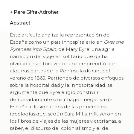
+
Pere Gifra-Adroher
Abstract
Este artículo analiza la representación de
España como un país inhospitalario en
Over the
Pyrenees into Spain
, de Mary Eyre, una agria
narración del viaje en solitario que dicha
olvidada escritora victoriana emprendió por
algunas partes de la Península durante el
verano de 1865. Partiendo de diversos enfoques
sobre la hospitalidad y la inhospitalidad, se
argumenta que Eyre eligió construir
deliberadamente una imagen negativa de
España al fusionar dos de las principales
ideologías que, según Sara Mills, influyeron en
los libros de viajes de las mujeres victorianas, a
saber, el discurso del colonialismo y el de