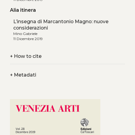
Alia itinera
L’insegna di Marcantonio Magno: nuove
considerazioni
Mino Gabriele
11 Dicembre 2019
+
How to cite
+
Metadati