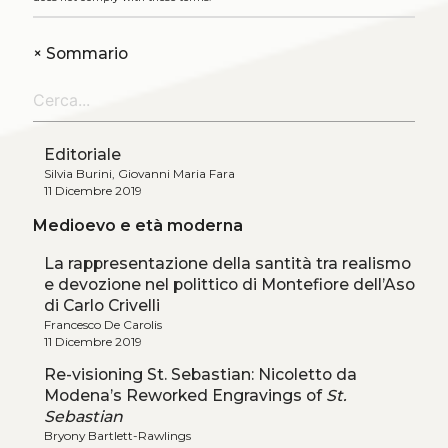
+
Sommario
Editoriale
Silvia Burini, Giovanni Maria Fara
11 Dicembre 2019
Medioevo e età moderna
La rappresentazione della santità tra realismo
e devozione nel polittico di Montefiore dell’Aso
di Carlo Crivelli
Francesco De Carolis
11 Dicembre 2019
Re-visioning St. Sebastian: Nicoletto da
Modena’s Reworked Engravings of
St.
Sebastian
Bryony Bartlett-Rawlings