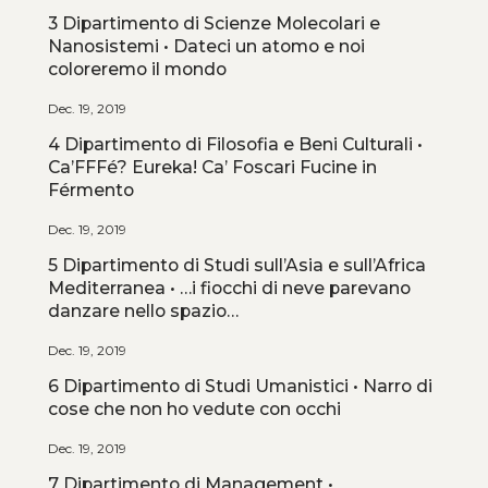
3 Dipartimento di Scienze Molecolari e
Nanosistemi • Dateci un atomo e noi
coloreremo il mondo
Dec. 19, 2019
4 Dipartimento di Filosofia e Beni Culturali •
Ca’FFFé? Eureka! Ca’ Foscari Fucine in
Férmento
Dec. 19, 2019
5 Dipartimento di Studi sull’Asia e sull’Africa
Mediterranea • …i fiocchi di neve parevano
danzare nello spazio…
Dec. 19, 2019
6 Dipartimento di Studi Umanistici • Narro di
cose che non ho vedute con occhi
Dec. 19, 2019
7 Dipartimento di Management •