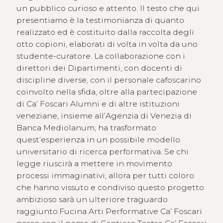
un pubblico curioso e attento. Il testo che qui
presentiamo è la testimonianza di quanto
realizzato ed è costituito dalla raccolta degli
otto copioni, elaborati di volta in volta da uno
studente-curatore. La collaborazione con i
direttori dei Dipartimenti, con docenti di
discipline diverse, con il personale cafoscarino
coinvolto nella sfida, oltre alla partecipazione
di Ca’ Foscari Alumni e di altre istituzioni
veneziane, insieme all’Agenzia di Venezia di
Banca Mediolanum, ha trasformato
quest’esperienza in un possibile modello
universitario di ricerca performativa. Se chi
legge riuscirà a mettere in movimento
processi immaginativi, allora per tutti coloro
che hanno vissuto e condiviso questo progetto
ambizioso sarà un ulteriore traguardo
raggiunto.Fucina Arti Performative Ca’ Foscari