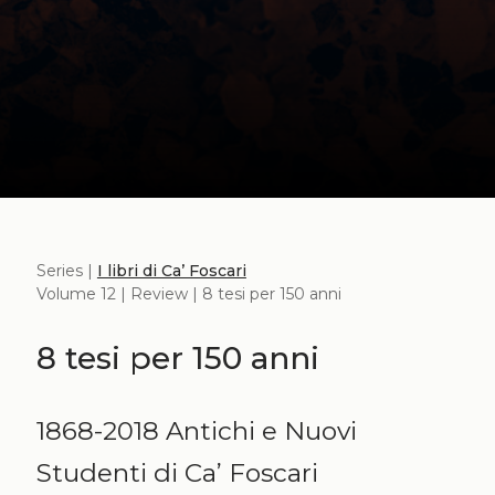
Series |
I libri di Ca’ Foscari
Volume 12 | Review | 8 tesi per 150 anni
8 tesi per 150 anni
1868-2018 Antichi e Nuovi
Studenti di Ca’ Foscari