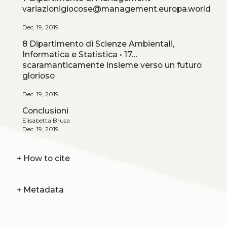
variazionigiocose@management.europa.world
Dec. 19, 2019
8 Dipartimento di Scienze Ambientali,
Informatica e Statistica • 17…
scaramanticamente insieme verso un futuro
glorioso
Dec. 19, 2019
Conclusioni
Elisabetta Brusa
Dec. 19, 2019
+
How to cite
+
Metadata