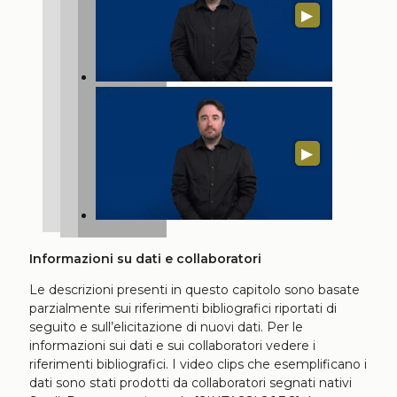
▶
▶
Informazioni su dati e collaboratori
Le descrizioni presenti in questo capitolo sono basate
parzialmente sui riferimenti bibliografici riportati di
seguito e sull’elicitazione di nuovi dati. Per le
informazioni sui dati e sui collaboratori vedere i
riferimenti bibliografici. I video clips che esemplificano i
dati sono stati prodotti da collaboratori segnati nativi