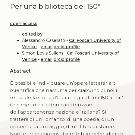
Per una biblioteca del 150°
open access
edited by
Alessandro Casellato -
Ca' Foscari University of
Venice
-
email
orcid profile
Simon Levis Sullam -
Ca' Foscari University of
Venice
-
email
orcid profile
Abstract
È possibile individuare un’opera letteraria o
scientifica che riassuma per ciascuno di noi il
senso della storia d’Italia negli ultimi 150 anni?
Che esprima i fattori caratterizzanti
dell’appartenenza nazionale italiana? Si
tratterà di un romanzo, di una poesia, di un
racconto, di un saggio, di un libro di storia?
Non intendiamo costituire biblioteche ideali o