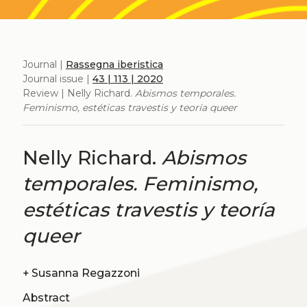
Journal |
Rassegna iberistica
Journal issue |
43 | 113 | 2020
Review | Nelly Richard.
Abismos temporales.
Feminismo, estéticas travestis y teoría queer
Nelly Richard.
Abismos
temporales. Feminismo,
estéticas travestis y teoría
queer
+
Susanna Regazzoni
Abstract