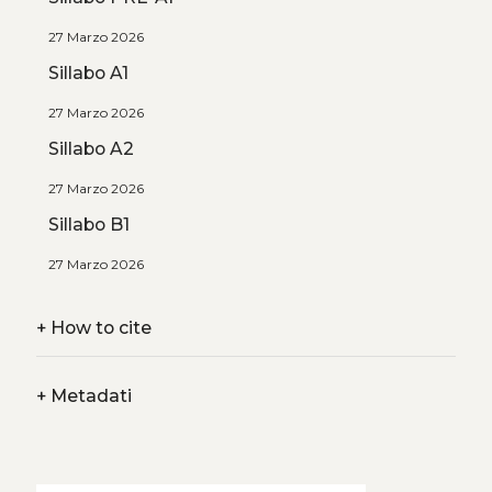
27 Marzo 2026
Sillabo A1
27 Marzo 2026
Sillabo A2
27 Marzo 2026
Sillabo B1
27 Marzo 2026
+
How to cite
+
Metadati