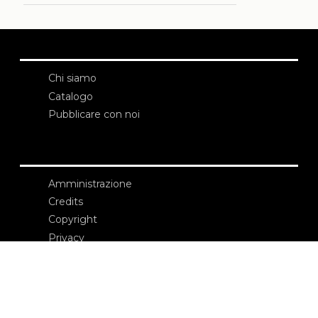
Chi siamo
Catalogo
Pubblicare con noi
Amministrazione
Credits
Copyright
Privacy
Termini e condizioni
login