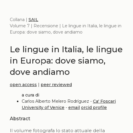
Collana |
SAIL
Volume 7 | Recensione | Le lingue in Italia, le lingue in
Europa: dove siamo, dove andiamo
Le lingue in Italia, le lingue
in Europa: dove siamo,
dove andiamo
open access
|
peer reviewed
a cura di
Carlos Alberto Melero Rodríguez -
Ca' Foscari
University of Venice
-
email
orcid profile
Abstract
Il volume fotografa lo stato attuale della