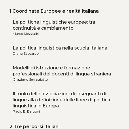
1 Coordinate Europee e realtà italiana
Le politiche linguistiche europee: tra
continuità e cambiamento
Marco Mezzadri
La politica linguistica nella scuola italiana
Diana Saccardo
Modelli di istruzione e formazione
professionali dei docenti di lingua straniera
Graziano Serragiotto
Il ruolo delle associazioni di insegnanti di
lingue alla definizione delle linee di politica
linguistica in Europa
Paolo E. Balboni
2 Tre percorsi italiani