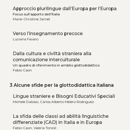
Approccio plurilingue dall’Europa per l’Europa
Focus sull’apporto dell’Italia
Marie-Christine Jamet
Verso l’insegnamento precoce
Luciana Favaro
Dalla cultura e civiltà straniera alla
comunicazione interculturale
Un quadro di riferimento in ambito glottodidattico
Fabio Caon
3 Alcune sfide per la glottodidattica italiana
Lingue straniere e Bisogni Educativi Speciali
Michele Daloiso, Carlos Alberto Melero Rodríguez
La sfida delle classi ad abilità linguistiche
differenziate (CAD) in Italia e in Europa
Fabio Caon, Valeria Tonioli