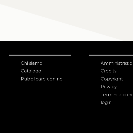
Chi siamo
Amministrazi
Catalogo
Credits
Pubblicare con noi
Copyright
Privacy
Termini e cond
login