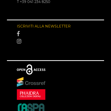
T +39 041 234 8250
ISCRIVITI ALLA NEWSLETTER