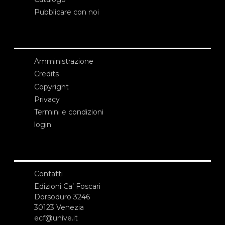
Pubblicare con noi
Amministrazione
Credits
Copyright
Privacy
Termini e condizioni
login
Contatti
Edizioni Ca’ Foscari
Dorsoduro 3246
30123 Venezia
ecf@unive.it