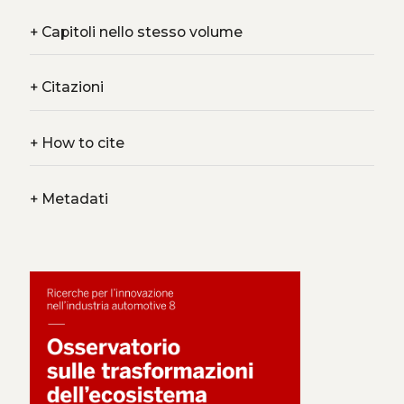
+
Capitoli nello stesso volume
+
Citazioni
+
How to cite
+
Metadati