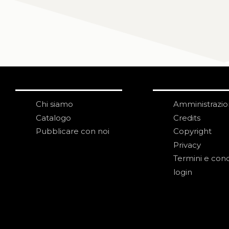
Chi siamo
Amministrazi
Catalogo
Credits
Pubblicare con noi
Copyright
Privacy
Termini e cond
login