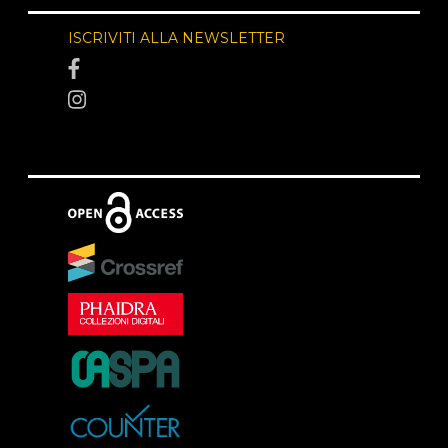
ISCRIVITI ALLA NEWSLETTER