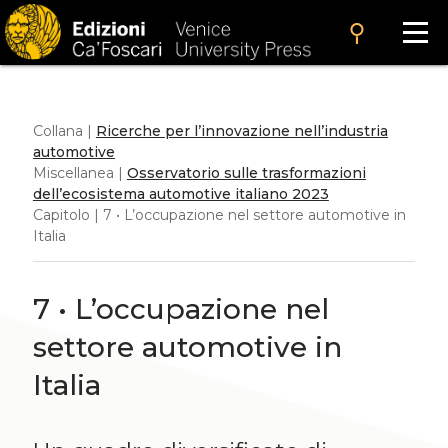
search
Collana |
Ricerche per l’innovazione nell’industria
automotive
Miscellanea |
Osservatorio sulle trasformazioni
dell’ecosistema automotive italiano 2023
Capitolo | 7 • L’occupazione nel settore automotive in
Italia
7 • L’occupazione nel
settore automotive in
Italia