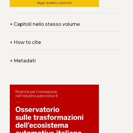
leggi questo capitolo
+
Capitoli nello stesso volume
+
How to cite
+
Metadati