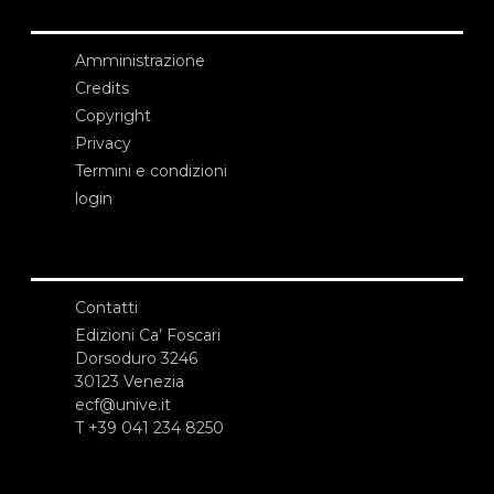
Amministrazione
Credits
Copyright
Privacy
Termini e condizioni
login
Contatti
Edizioni Ca’ Foscari
Dorsoduro 3246
30123 Venezia
ecf@unive.it
T +39 041 234 8250