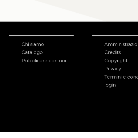
Chi siamo
Amministrazi
Catalogo
Credits
Pubblicare con noi
Copyright
Privacy
Termini e cond
login