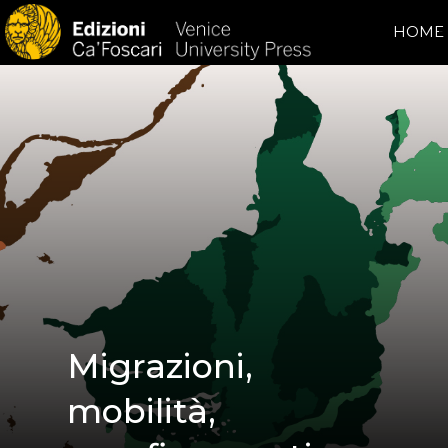
HOME
Migrazioni,
mobilità,