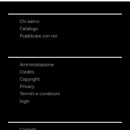
Chi siamo
Catalogo
Pubblicare con noi
Amministrazione
Credits
Copyright
Privacy
Termini e condizioni
login
Contatti