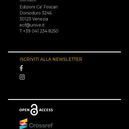
Edizioni Ca’ Foscari
Dorsoduro 3246
30123 Venezia
ecf@unive.it
T +39 041 234 8250
ISCRIVITI ALLA NEWSLETTER