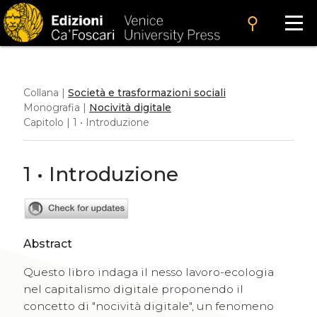
search
Collana |
Società e trasformazioni sociali
Monografia |
Nocività digitale
Capitolo | 1 • Introduzione
1 • Introduzione
Abstract
Questo libro indaga il nesso lavoro-ecologia
nel capitalismo digitale proponendo il
concetto di "nocività digitale", un fenomeno