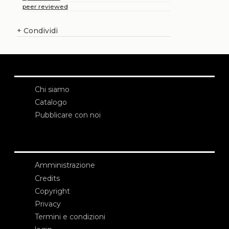
peer reviewed
+
Condividi
Chi siamo
Catalogo
Pubblicare con noi
Amministrazione
Credits
Copyright
Privacy
Termini e condizioni