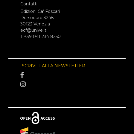
Contatti
Edizioni Ca’ Foscari
Dorsoduro 3246
30123 Venezia
ecf@unive.it
T +39 041 234 8250
ISCRIVITI ALLA NEWSLETTER