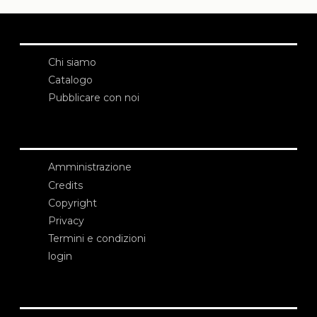
Chi siamo
Catalogo
Pubblicare con noi
Amministrazione
Credits
Copyright
Privacy
Termini e condizioni
login