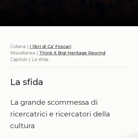
Collana |
I libri di Ca’ Foscari
Miscellanea |
Think it Big! Heritage Rewind
Capitolo | La sfida
La sfida
La grande scommessa di
ricercatrici e ricercatori della
cultura