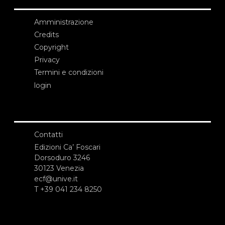
Amministrazione
Credits
Copyright
Privacy
Termini e condizioni
login
Contatti
Edizioni Ca’ Foscari
Dorsoduro 3246
30123 Venezia
ecf@unive.it
T +39 041 234 8250