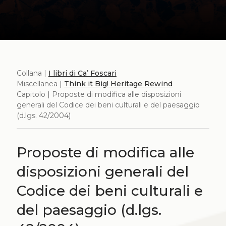
Collana |
I libri di Ca’ Foscari
Miscellanea |
Think it Big! Heritage Rewind
Capitolo | Proposte di modifica alle disposizioni
generali del Codice dei beni culturali e del paesaggio
(d.lgs. 42/2004)
Proposte di modifica alle
disposizioni generali del
Codice dei beni culturali e
del paesaggio (d.lgs.