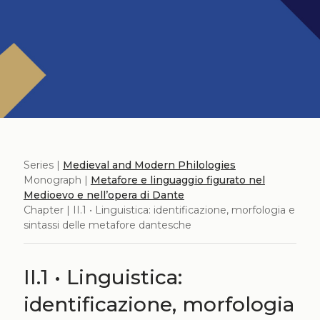
Series |
Medieval and Modern Philologies
Monograph |
Metafore e linguaggio figurato nel
Medioevo e nell’opera di Dante
Chapter | II.1 • Linguistica: identificazione, morfologia e
sintassi delle metafore dantesche
II.1 • Linguistica:
identificazione, morfologia