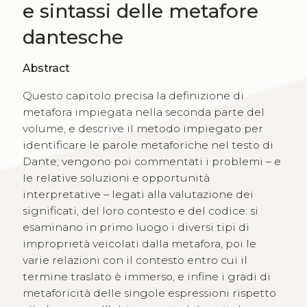
e sintassi delle metafore
dantesche
Abstract
Questo capitolo precisa la definizione di
metafora impiegata nella seconda parte del
volume, e descrive il metodo impiegato per
identificare le parole metaforiche nel testo di
Dante; vengono poi commentati i problemi – e
le relative soluzioni e opportunità
interpretative – legati alla valutazione dei
significati, del loro contesto e del codice: si
esaminano in primo luogo i diversi tipi di
improprietà veicolati dalla metafora, poi le
varie relazioni con il contesto entro cui il
termine traslato è immerso, e infine i gradi di
metaforicità delle singole espressioni rispetto