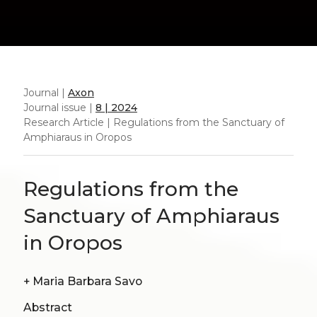
Journal |
Axon
Journal issue |
8 | 2024
Research Article | Regulations from the Sanctuary of
Amphiaraus in Oropos
Regulations from the
Sanctuary of Amphiaraus
in Oropos
+
Maria Barbara Savo
Abstract