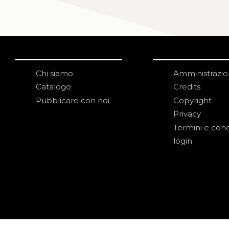
Chi siamo
Amministrazi
Catalogo
Credits
Pubblicare con noi
Copyright
Privacy
Termini e cond
login