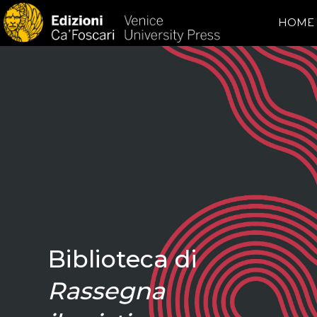
HOME
Biblioteca di
Rassegna