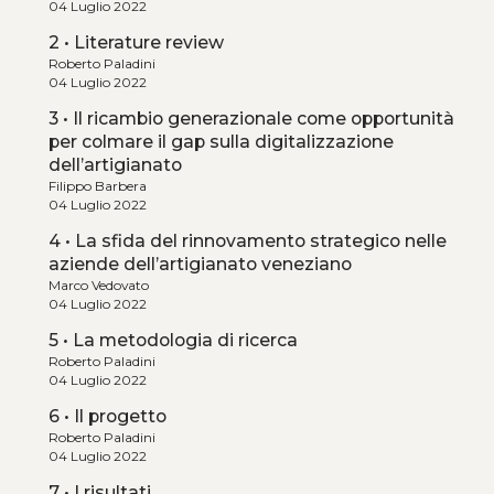
04 Luglio 2022
2 • Literature review
Roberto Paladini
04 Luglio 2022
3 • Il ricambio generazionale come opportunità
per colmare il gap sulla digitalizzazione
dell’artigianato
Filippo Barbera
04 Luglio 2022
4 • La sfida del rinnovamento strategico nelle
aziende dell’artigianato veneziano
Marco Vedovato
04 Luglio 2022
5 • La metodologia di ricerca
Roberto Paladini
04 Luglio 2022
6 • Il progetto
Roberto Paladini
04 Luglio 2022
7 • I risultati