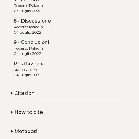
Roberto Paladini
04 Luglio 2022
8 • Discussione
Roberto Paladini
04 Luglio 2022
9 • Conclusioni
Roberto Paladini
04 Luglio 2022
Postfazione
Marco Cosmo
04 Luglio 2022
+
Citazioni
+
How to cite
+
Metadati