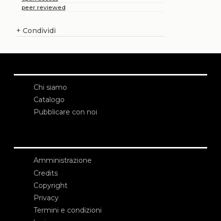
peer reviewed
+
Condividi
Chi siamo
Catalogo
Pubblicare con noi
Amministrazione
Credits
Copyright
Privacy
Termini e condizioni