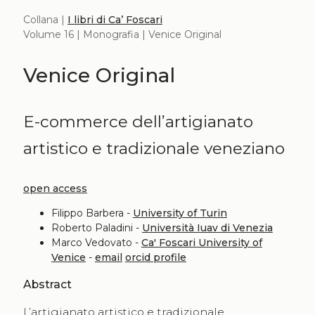
Collana |
I libri di Ca’ Foscari
Volume 16 | Monografia | Venice Original
Venice Original
E-commerce dell’artigianato
artistico e tradizionale veneziano
open access
Filippo Barbera -
University of Turin
Roberto Paladini -
Università Iuav di Venezia
Marco Vedovato -
Ca' Foscari University of
Venice
-
email
orcid profile
Abstract
L’artigianato artistico e tradizionale