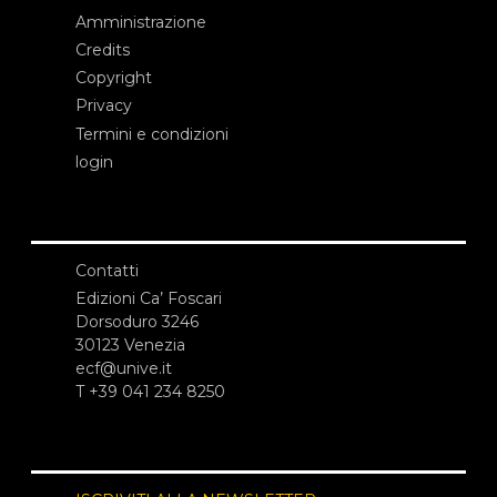
Amministrazione
Credits
Copyright
Privacy
Termini e condizioni
login
Contatti
Edizioni Ca’ Foscari
Dorsoduro 3246
30123 Venezia
ecf@unive.it
T +39 041 234 8250