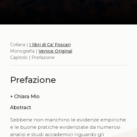
Collana |
I libri di Ca’ Foscari
Monografia |
Venice Original
Capitolo | Prefazione
Prefazione
+
Chiara Mio
Abstract
Sebbene non manchino le evidenze empiriche
e le buone pratiche evidenziate da numerosi
analisi e studi accademici riguardo gli