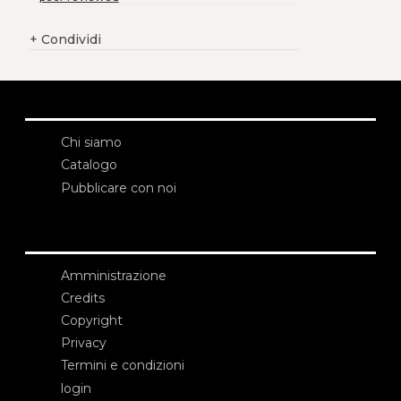
+
Condividi
Chi siamo
Catalogo
Pubblicare con noi
Amministrazione
Credits
Copyright
Privacy
Termini e condizioni
login