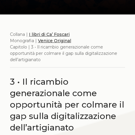
Collana |
I libri di Ca’ Foscari
Monografia |
Venice Original
Capitolo | 3 • Il ricambio generazionale come
opportunità per colmare il gap sulla digitalizzazione
dell’artigianato
3 • Il ricambio
generazionale come
opportunità per colmare il
gap sulla digitalizzazione
dell’artigianato