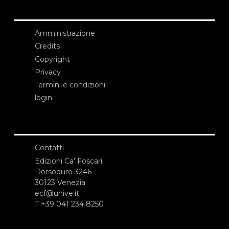
Amministrazione
Credits
Copyright
Privacy
Termini e condizioni
login
Contatti
Edizioni Ca’ Foscari
Dorsoduro 3246
30123 Venezia
ecf@unive.it
T +39 041 234 8250