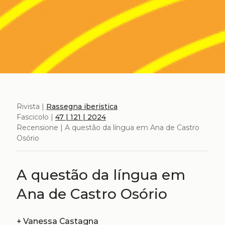
Rivista |
Rassegna iberistica
Fascicolo |
47 | 121 | 2024
Recensione | A questão da língua em Ana de Castro
Osório
A questão da língua em
Ana de Castro Osório
+
Vanessa Castagna