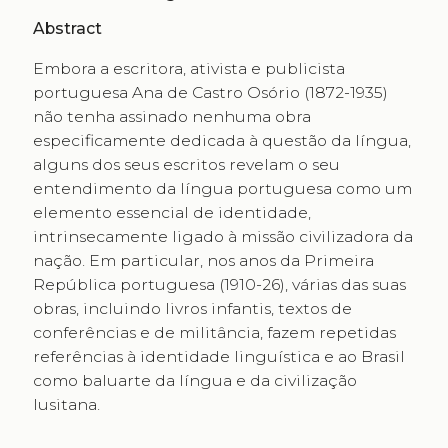
Abstract
Embora a escritora, ativista e publicista
portuguesa Ana de Castro Osório (1872-1935)
não tenha assinado nenhuma obra
especificamente dedicada à questão da língua,
alguns dos seus escritos revelam o seu
entendimento da língua portuguesa como um
elemento essencial de identidade,
intrinsecamente ligado à missão civilizadora da
nação. Em particular, nos anos da Primeira
República portuguesa (1910-26), várias das suas
obras, incluindo livros infantis, textos de
conferências e de militância, fazem repetidas
referências à identidade linguística e ao Brasil
como baluarte da língua e da civilização
lusitana.