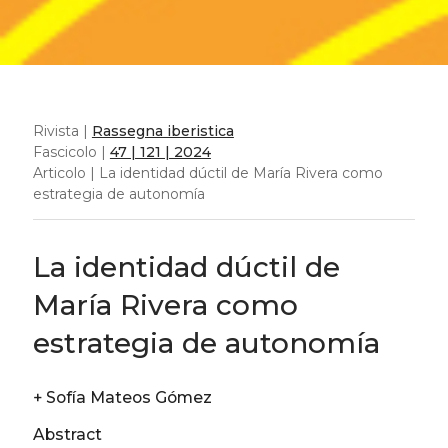
Rivista |
Rassegna iberistica
Fascicolo |
47 | 121 | 2024
Articolo | La identidad dúctil de María Rivera como
estrategia de autonomía
La identidad dúctil de
María Rivera como
estrategia de autonomía
+
Sofía Mateos Gómez
Abstract