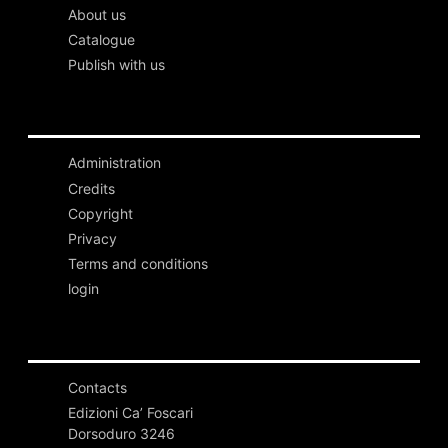
About us
Catalogue
Publish with us
Administration
Credits
Copyright
Privacy
Terms and conditions
login
Contacts
Edizioni Ca’ Foscari
Dorsoduro 3246