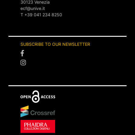
30123 Venezia
ecf@unive.it
T +39 041 234 8250
SUBSCRIBE TO OUR NEWSLETTER