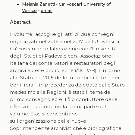
Melania Zanetti -
Ca' Foscari University of
Venice
-
email
Abstract
Il volume raccoglie gli atti di due convegni
organizzati nel 2016 e nel 2017 dall’Università
Ca’ Foscari in collaborazione con l’Università
degli Studi di Padova e con l’Associazione
Italiana dei conservatori e restauratori degli
archivi e delle biblioteche (AICRAB). Il ritorno
allo Stato nel 2015 delle funzioni di tutela dei
beni librari, in precedenza delegate dallo Stato
medesimo alle Regioni, è stato il tema del
primo convegno ed è il filo conduttore delle
riflessioni raccolte nella prima parte del
volume. Esse si concentrano
sull’organizzazione delle nuove
Soprintendenze archivistiche e bibliografiche