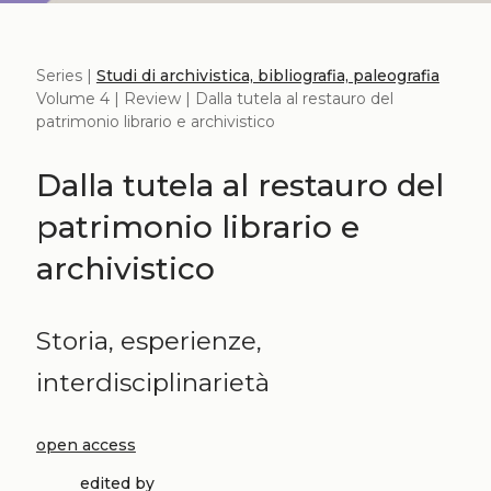
Series |
Studi di archivistica, bibliografia, paleografia
Volume 4 | Review | Dalla tutela al restauro del
patrimonio librario e archivistico
Dalla tutela al restauro del
patrimonio librario e
archivistico
Storia, esperienze,
interdisciplinarietà
open access
edited by