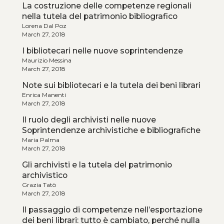
La costruzione delle competenze regionali
nella tutela del patrimonio bibliografico
Lorena Dal Poz
March 27, 2018
I bibliotecari nelle nuove soprintendenze
Maurizio Messina
March 27, 2018
Note sui bibliotecari e la tutela dei beni librari
Enrica Manenti
March 27, 2018
Il ruolo degli archivisti nelle nuove
Soprintendenze archivistiche e bibliografiche
Maria Palma
March 27, 2018
Gli archivisti e la tutela del patrimonio
archivistico
Grazia Tatò
March 27, 2018
Il passaggio di competenze nell’esportazione
dei beni librari: tutto è cambiato, perché nulla