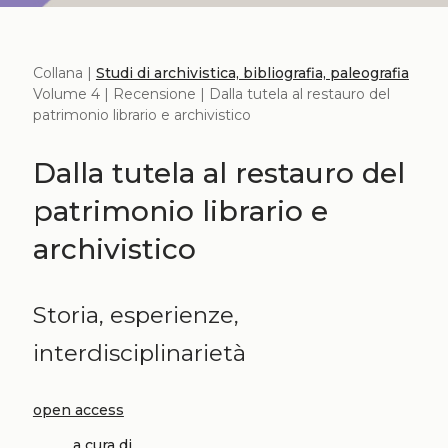
Collana |
Studi di archivistica, bibliografia, paleografia
Volume 4 | Recensione | Dalla tutela al restauro del
patrimonio librario e archivistico
Dalla tutela al restauro del
patrimonio librario e
archivistico
Storia, esperienze,
interdisciplinarietà
open access
a cura di