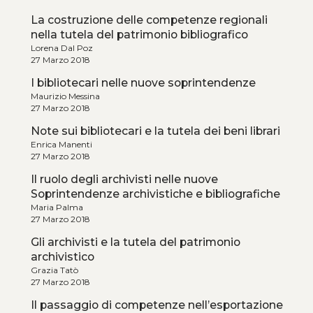
La costruzione delle competenze regionali
nella tutela del patrimonio bibliografico
Lorena Dal Poz
27 Marzo 2018
I bibliotecari nelle nuove soprintendenze
Maurizio Messina
27 Marzo 2018
Note sui bibliotecari e la tutela dei beni librari
Enrica Manenti
27 Marzo 2018
Il ruolo degli archivisti nelle nuove
Soprintendenze archivistiche e bibliografiche
Maria Palma
27 Marzo 2018
Gli archivisti e la tutela del patrimonio
archivistico
Grazia Tatò
27 Marzo 2018
Il passaggio di competenze nell’esportazione