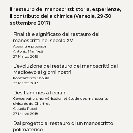
Il restauro dei manoscritti: storia, esperienze,
il contributo della chimica (Venezia, 29-30
settembre 2017)
Finalità e significato del restauro dei
manoscritti nel secolo XV
Appunti e proposte
Antonio Manfredi
27 Marzo 2018
L’evoluzione del restauro dei manoscritti dal
Medioevo ai giorni nostri
Konstantinos Choulis
27 Marzo 2018
Des flammes à l’écran
Conservation, numérisation et étude des manuscrits
sinistrés de Chartres
Claudia Rabel
27 Marzo 2018
Dal progetto al restauro di un manoscritto
polimaterico