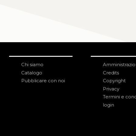
Chi siamo
Amministrazi
Catalogo
Credits
Pubblicare con noi
Copyright
Privacy
Termini e cond
login