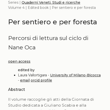
Series |
Quaderni Veneti. Studi e ricerche
Volume 4 | Edited book | Per sentiero e per foresta
Per sentiero e per foresta
Percorsi di lettura sul ciclo di
Nane Oca
open access
edited by
Laura Vallortigara -
University of Milano-Bicocca
-
email
orcid profile
Abstract
Il volume raccoglie gli atti della Giornata di
Studio dedicata a Giuliano Scabia e alla