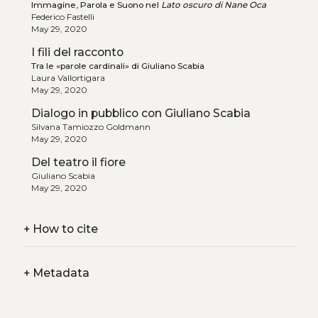
Immagine, Parola e Suono nel
Lato oscuro di Nane Oca
Federico Fastelli
May 29, 2020
I fili del racconto
Tra le «parole cardinali» di Giuliano Scabia
Laura Vallortigara
May 29, 2020
Dialogo in pubblico con Giuliano Scabia
Silvana Tamiozzo Goldmann
May 29, 2020
Del teatro il fiore
Giuliano Scabia
May 29, 2020
+
How to cite
+
Metadata