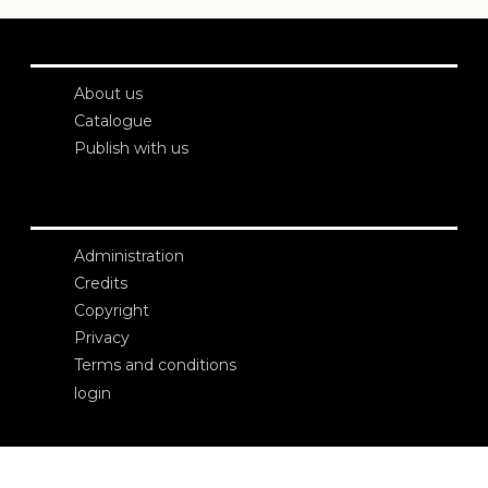
About us
Catalogue
Publish with us
Administration
Credits
Copyright
Privacy
Terms and conditions
login