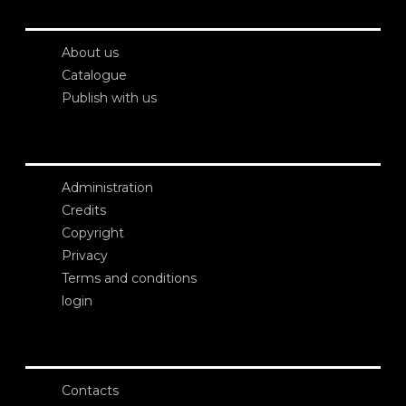
About us
Catalogue
Publish with us
Administration
Credits
Copyright
Privacy
Terms and conditions
login
Contacts