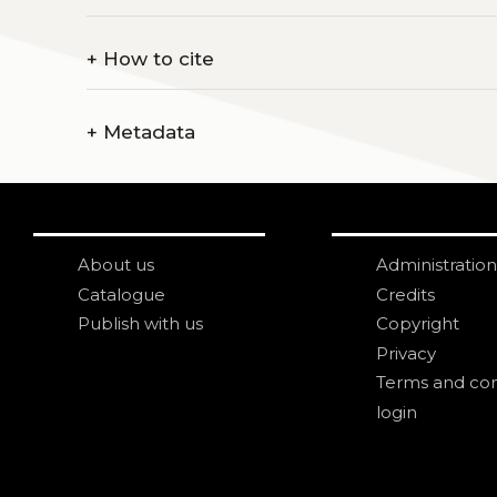
+
How to cite
+
Metadata
About us
Administration
Catalogue
Credits
Publish with us
Copyright
Privacy
Terms and con
login