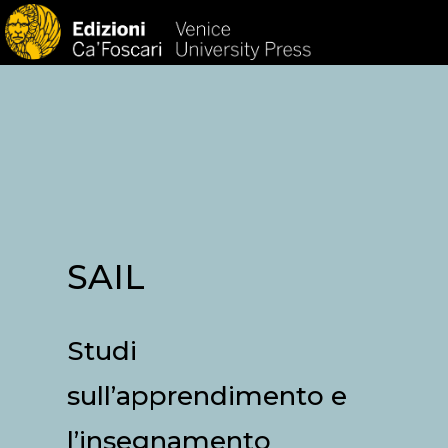
HOM
SAIL
Studi
sull’apprendimento e
l’insegnamento