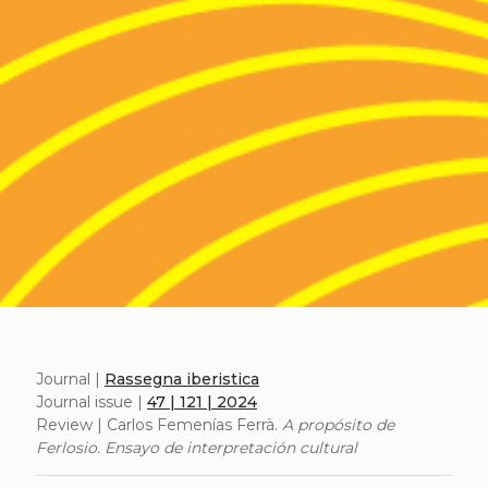
Journal |
Rassegna iberistica
Journal issue |
47 | 121 | 2024
Review | Carlos Femenías Ferrà.
A propósito de
Ferlosio. Ensayo de interpretación cultural