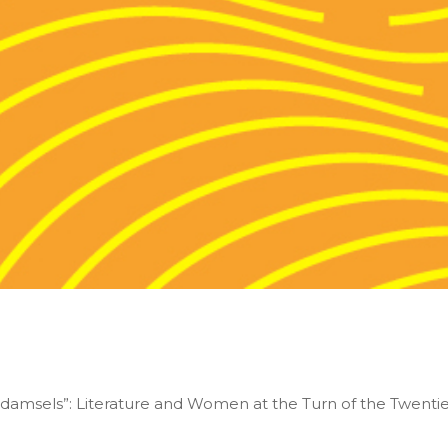
or damsels”: Literature and Women at the Turn of the Twenti